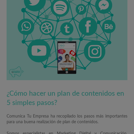
¿Cómo hacer un plan de contenidos en
5 simples pasos?
Comunica Tu Empresa ha recopilado los pasos más importantes
para una buena realización de plan de contenidos.
Somos especialistas en Marketing Digital y Comunicación.