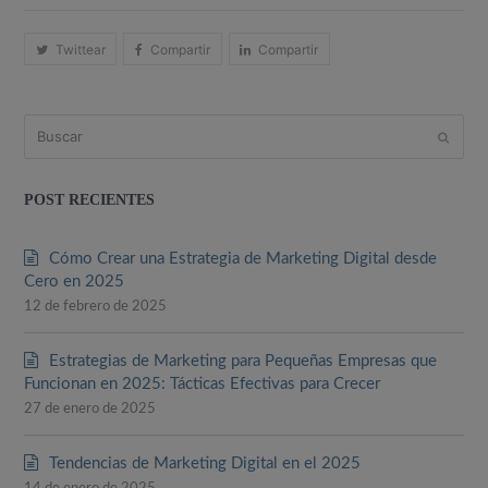
Twittear
Compartir
Compartir
Buscar
Enviar
POST RECIENTES
Cómo Crear una Estrategia de Marketing Digital desde
Cero en 2025
12 de febrero de 2025
Estrategias de Marketing para Pequeñas Empresas que
Funcionan en 2025: Tácticas Efectivas para Crecer
27 de enero de 2025
Tendencias de Marketing Digital en el 2025