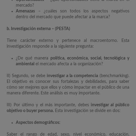
mercado?
Amenazas
– ¿cuáles son todos los aspectos negativos
dentro del mercado que puede afectar a la marca?
b. Investigación externa – (PESTA)
Tiene carácter externo y pertenece al macroentorno. Esta
investigación responde a la siguiente pregunta:
¿De qué manera
política, económica, social, tecnológica y
ambiental
el mercado afecta a la organización?
II) Segundo, se debe
investigar a la competencia
(benchmarking).
El objetivo es conocer sus fortalezas y debilidades, para saber
cómo ser mejores que ellos y cómo impactar en el público de una
manera diferente. Este análisis es muy importante.
III) Por último y el más importante, debes
investigar al público
objetivo o buyer persona.
Esta investigación se divide en dos:
Aspectos demográficos:
Saber el rango de edad, sexo, nivel económico, educación,