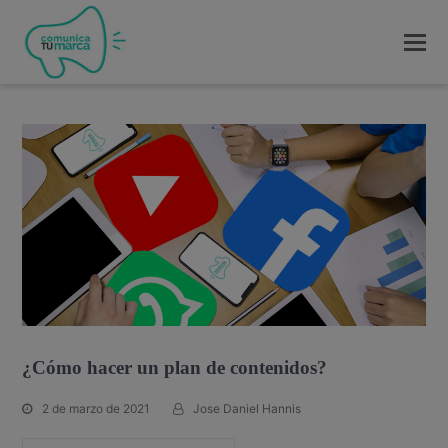
¿Cómo hacer un plan de contenidos?
2 de marzo de 2021
Jose Daniel Hannis