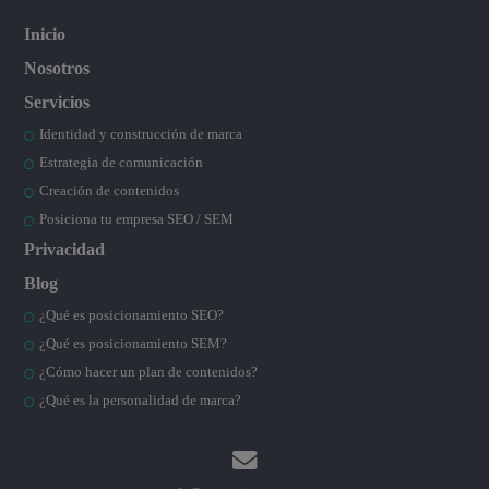
Inicio
Nosotros
Servicios
Identidad y construcción de marca
Estrategia de comunicación
Creación de contenidos
Posiciona tu empresa SEO / SEM
Privacidad
Blog
¿Qué es posicionamiento SEO?
¿Qué es posicionamiento SEM?
¿Cómo hacer un plan de contenidos?
¿Qué es la personalidad de marca?