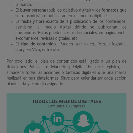
la marca.
El
buyer persona
(público objetivo digital) y los
formatos
que
se transmitirán o publicarán en los medios digitales.
La
fecha y hora
exacta de la publicación de los contenidos,
asimismo, el medio digital dónde se publicarán los
contenidos. Estos pueden ser: redes sociales, en página web,
e-commerce, revistas digitales, etc.
El
tipo de contenid
o. Pueden ser: video, foto, infografía,
story, En Vivo, entre otros.
Por otro lado, el plan de contenidos está ligado a un plan de
Relaciones Públicas o Marketing Digital. En este registro, se
almacena todas las acciones o tácticas digitales que una marca
realizará en sus plataformas. Sirve para calendarizar cada acción
planificada y el medio asignado.