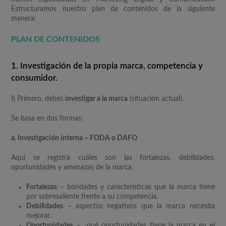
Estructuramos nuestro plan de contenidos de la siguiente
manera:
PLAN DE CONTENIDOS
1. Investigación de la propia marca, competencia y
consumidor.
I) Primero, debes
investigar a la marca
(situación actual).
Se basa en dos formas:
a. Investigación interna – FODA o DAFO
Aquí se registra cuáles son las fortalezas, debilidades,
oportunidades y amenazas de la marca.
Fortalezas
– bondades y características que la marca tiene
por sobresaliente frente a su competencia.
Debilidades
– aspectos negativos que la marca necesita
mejorar.
Oportunidades
– ¿qué oportunidades tiene la marca en el