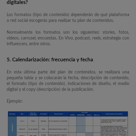
digitales?
Los formatos (tipo de contenido) dependerán de qué plataforma
o red social escogerás para realizar tu plan de contenidos.
Normalmente los formatos son los siguientes: stories, fotos,
videos, carrusel, encuestas, En Vivo, podcast, reels, estrategia con
influencers, entre otros.
5. Calendarización: frecuencia y fecha
En esta última parte del plan de contenidos, se realizará una
pequeña tabla y se colocarán la fecha, descripción de contenido,
el formato (tipo de contenido), indicaciones de diseño, el medio
digital y el copy (descripción) de la publicación.
Ejemplo: