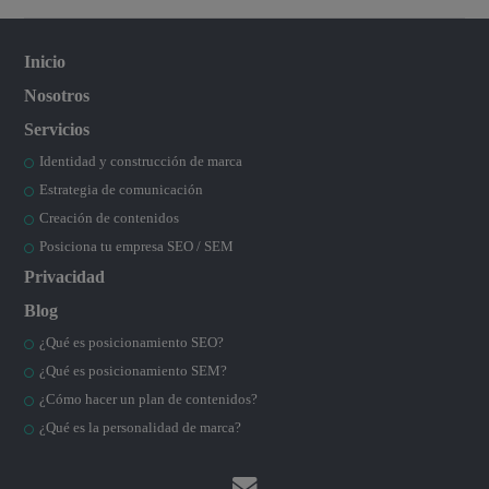
Inicio
Nosotros
Servicios
Identidad y construcción de marca
Estrategia de comunicación
Creación de contenidos
Posiciona tu empresa SEO / SEM
Privacidad
Blog
¿Qué es posicionamiento SEO?
¿Qué es posicionamiento SEM?
¿Cómo hacer un plan de contenidos?
¿Qué es la personalidad de marca?