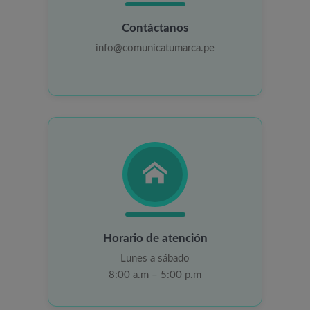
Contáctanos
info@comunicatumarca.pe
Horario de atención
Lunes a sábado
8:00 a.m – 5:00 p.m