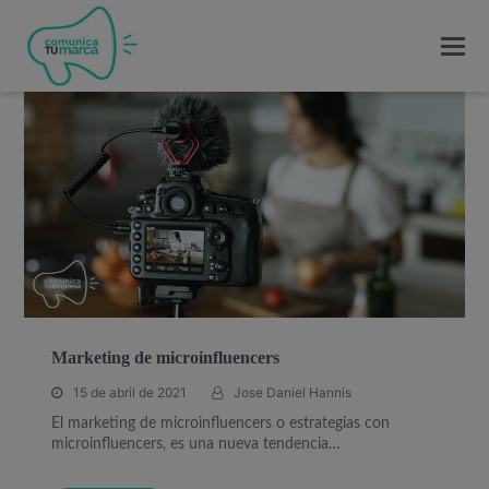
Marketing de microinfluencers
15 de abril de 2021
Jose Daniel Hannis
El marketing de microinfluencers o estrategias con
microinfluencers, es una nueva tendencia…