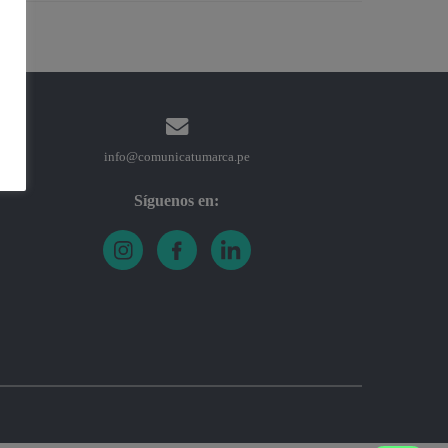
info@comunicatumarca.pe
Síguenos en: