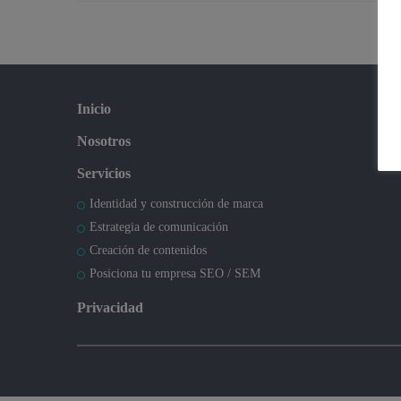
Inicio
Nosotros
Servicios
Identidad y construcción de marca
Estrategia de comunicación
Creación de contenidos
Posiciona tu empresa SEO / SEM
Privacidad