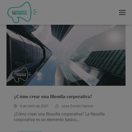
¿Cómo crear una filosofía corporativa?
6 de abril de 2021
Jose Daniel Hannis
¿Cómo crear una filosofía corporativa? La filosofía
corporativa es un elemento básico…