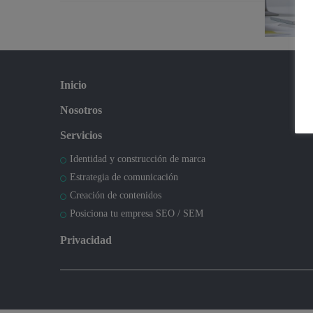
Inicio
Nosotros
Servicios
Identidad y construcción de marca
Estrategia de comunicación
Creación de contenidos
Posiciona tu empresa SEO / SEM
Privacidad