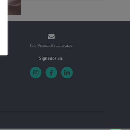
info@comunicatumarca.pe
Síguenos en: